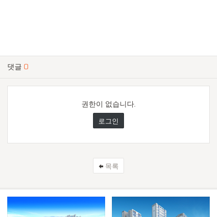
댓글
0
권한이 없습니다.
로그인
목록