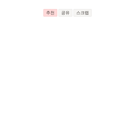
추천
공유
스크랩