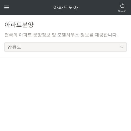
아파트모아
로그인
아파트분양
전국의 아파트 분양정보 및 모델하우스 정보를 제공합니다.