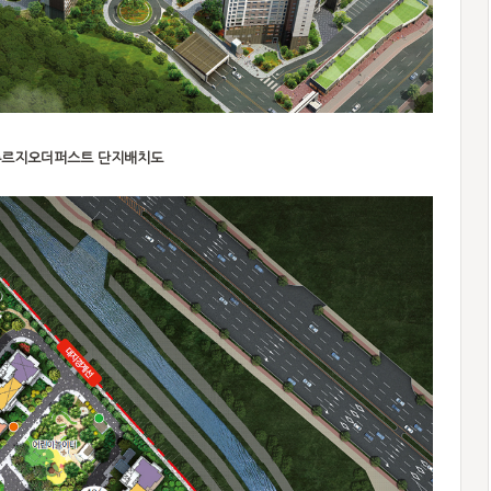
르지오더퍼스트 단지배치도