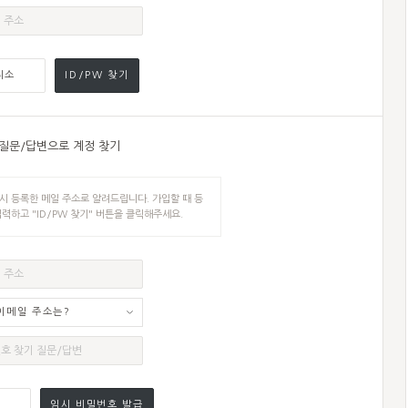
취소
ID/PW 찾기
 질문/답변으로 계정 찾기
 등록한 메일 주소로 알려드립니다. 가입할 때 등
력하고 "ID/PW 찾기" 버튼을 클릭해주세요.
이메일 주소는?
소
임시 비밀번호 발급