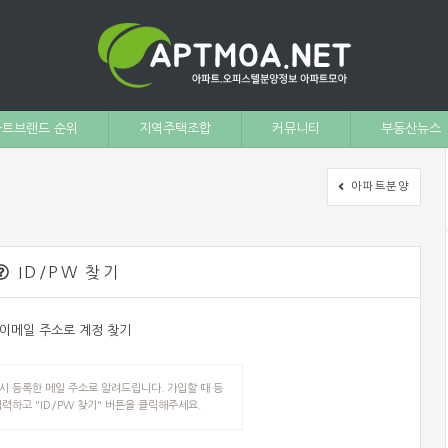
트브랜드 순위
지역주택조합
커뮤니티
부동산뉴스
아파트분양
ID/PW 찾기
) 이메일 주소로 계정 찾기
 등록한 메일 주소로 알려드립니다. 가입할 때 등
력하고 "ID/PW 찾기" 버튼을 클릭해주세요.