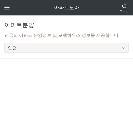
아파트모아
로그인
아파트분양
전국의 아파트 분양정보 및 모델하우스 정보를 제공합니다.