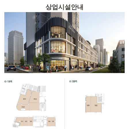
상업시설안내