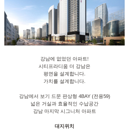
강남에 없었던 아파트!
시티프라디움 더 강남은
평면을 설계합니다.
가치를 설계합니다.
강남에서 보기 드문 판상형 4BAY (전용59)
넓은 거실과 효율적인 수납공간
강남 마지막 시그니처 아파트
대지위치